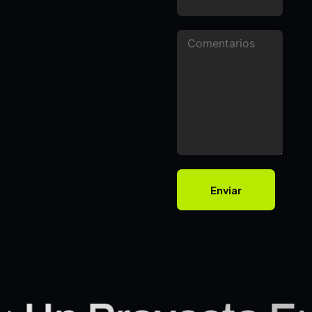
Enviar