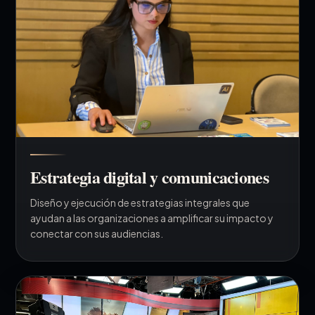
Estrategia digital y comunicaciones
Diseño y ejecución de estrategias integrales que
ayudan a las organizaciones a amplificar su impacto y
conectar con sus audiencias.