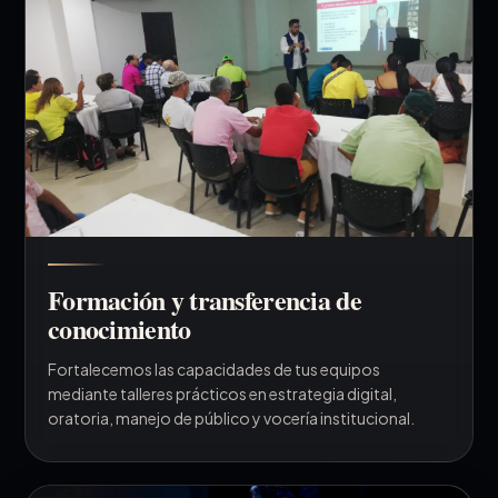
Formación y transferencia de
conocimiento
Fortalecemos las capacidades de tus equipos
mediante talleres prácticos en estrategia digital,
oratoria, manejo de público y vocería institucional.