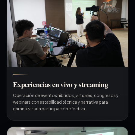
Experiencias en vivo y streaming
Operación de eventos híbridos, virtuales, congresos y
webinars con estabilidad técnica y narrativa para
garantizar una participación efectiva.