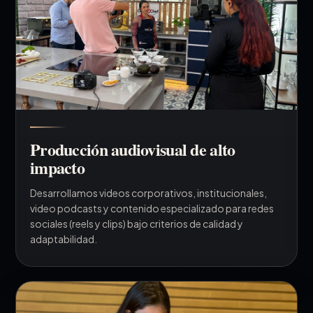
Producción audiovisual de alto
impacto
Desarrollamos videos corporativos, institucionales,
video podcasts y contenido especializado para redes
sociales (reels y clips) bajo criterios de calidad y
adaptabilidad.