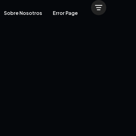
Sobre Nosotros
Error Page