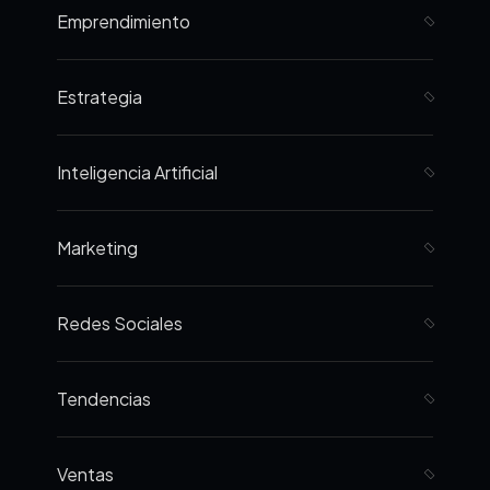
Emprendimiento
Estrategia
Inteligencia Artificial
Marketing
Redes Sociales
Tendencias
Ventas