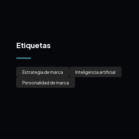
Etiquetas
Estrategia de marca
Inteligencia artificial
Personalidad de marca