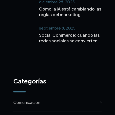
diciembre 28, 2025
con tu público.
Cómo la IA está cambiando las
reglas del marketing
septiembre 8, 2025
Social Commerce: cuando las
redes sociales se convierten
en el nuevo centro comercial
Categorías
Comunicación