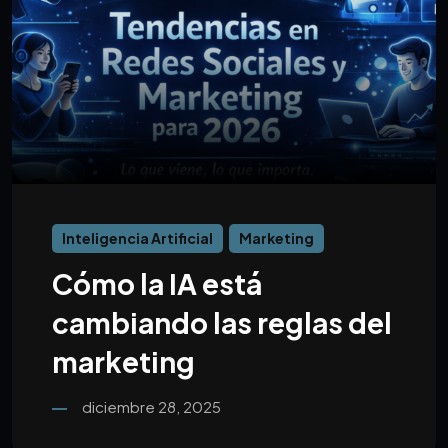
Inteligencia Artificial
Marketing
Cómo la IA está
cambiando las reglas del
marketing
diciembre 28, 2025