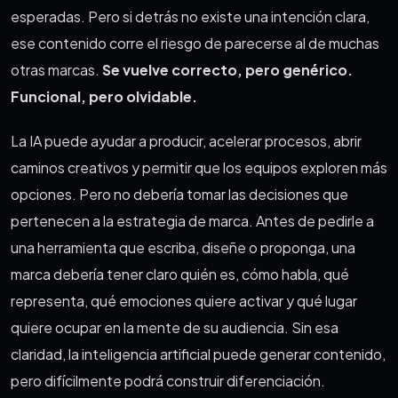
esperadas. Pero si detrás no existe una intención clara,
ese contenido corre el riesgo de parecerse al de muchas
otras marcas.
Se vuelve correcto, pero genérico.
Funcional, pero olvidable.
La IA puede ayudar a producir, acelerar procesos, abrir
caminos creativos y permitir que los equipos exploren más
opciones. Pero no debería tomar las decisiones que
pertenecen a la estrategia de marca. Antes de pedirle a
una herramienta que escriba, diseñe o proponga, una
marca debería tener claro quién es, cómo habla, qué
representa, qué emociones quiere activar y qué lugar
quiere ocupar en la mente de su audiencia. Sin esa
claridad, la inteligencia artificial puede generar contenido,
pero difícilmente podrá construir diferenciación.