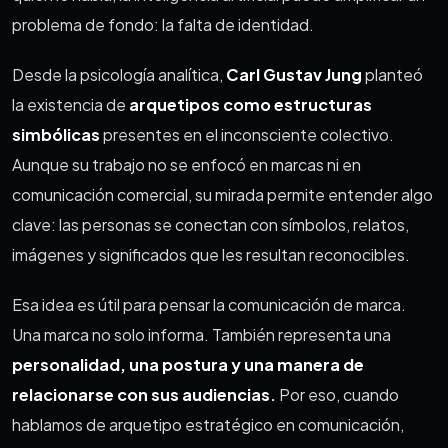
problema de fondo: la falta de identidad.
Desde la psicología analítica,
Carl Gustav Jung
planteó
la existencia de
arquetipos como estructuras
simbólicas
presentes en el inconsciente colectivo.
Aunque su trabajo no se enfocó en marcas ni en
comunicación comercial, su mirada permite entender algo
clave: las personas se conectan con símbolos, relatos,
imágenes y significados que les resultan reconocibles.
Esa idea es útil para pensar la comunicación de marca.
Una marca no solo informa. También representa una
personalidad, una postura y una manera de
relacionarse con sus audiencias
.
Por eso, cuando
hablamos de arquetipo estratégico en comunicación,