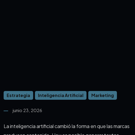
Estrategia
Inteligencia Artificial
Marketing
junio 23, 2026
La inteligencia artificial cambió la forma en que las marcas