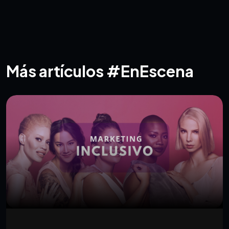
Más artículos #EnEscena