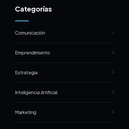
Categorías
Comunicación
Emprendimiento
Estrategia
Inteligencia Artificial
Marketing