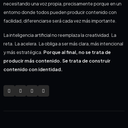
necesitando una voz propia, precisamente porque en un
entorno donde todos pueden producir contenido con
facilidad, diferenciarse será cada vez más importante.
La inteligencia artificial no reemplaza la creatividad. La
reta. La acelera. La obliga a ser más clara, más intencional
y más estratégica.
Porque al final, no se trata de
producir más contenido. Se trata de construir
contenido con identidad.