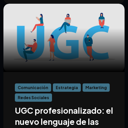
Comunicación
Estrategia
Marketing
Redes Sociales
UGC profesionalizado: el
nuevo lenguaje de las