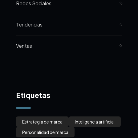
Redes Sociales
Tendencias
Ventas
Etiquetas
Estrategia de marca
Inteligencia artificial
Personalidad de marca