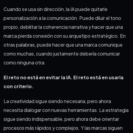
Cuando se usa sin dirección, la IA puede quitarle
personalización a la comunicación. Puede diluir el tono
propio, debilitar la coherencia narrativa y hacer que una
marca pierda conexión con su arquetipo estratégico. En
otras palabras, puede hacer que una marca comunique
como muchas, cuando justamente debería comunicar
como ninguna otra.
El reto no está en evitar la IA. El reto está en usarla
con criterio.
La creatividad sigue siendo necesaria, pero ahora
necesita dialogar con nuevas herramientas. La estrategia
sigue siendo indispensable, pero ahora debe orientar
procesos más rápidos y complejos. Y las marcas siguen