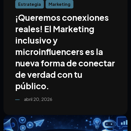
Estrategia
Marketing
¡Queremos conexiones
reales! El Marketing
inclusivo y
microinfluencers es la
nueva forma de conectar
de verdad con tu
público.
abril 20, 2026