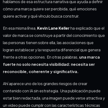
hablamos de esa estructura narrativa que ayuda a definir
cómo una marca quiere ser percibida, qué emociones
quiere activar y qué vínculo busca construir.
En esa misma línea,
Kevin Lane Keller
ha explicado que el
valor de marca se construye a partir del conocimiento que
las personas tienen sobre ella, las asociaciones que
logran establecer y la respuesta diferencial que genera
frente a otras opciones. En otras palabras,
una marca
fuerte no solo necesita visibilidad: necesita ser
reconocible, coherente y significativa.
Ahí aparece uno de los grandes riesgos de crear
contenido con IA sin estrategia. Una publicación puede
estar bien redactada, una imagen puede verse atractiva y
un video puede cumplir con las características técnicas