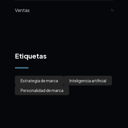
Ventas
Etiquetas
Estrategia de marca
Inteligencia artificial
Personalidad de marca