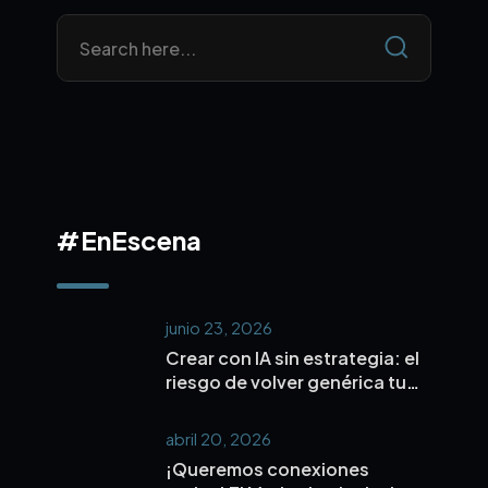
#EnEscena
junio 23, 2026
Crear con IA sin estrategia: el
riesgo de volver genérica tu
marca
abril 20, 2026
¡Queremos conexiones