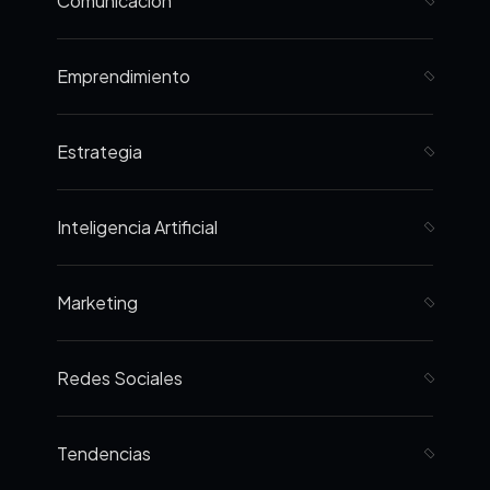
Comunicación
Emprendimiento
Estrategia
Inteligencia Artificial
Marketing
Redes Sociales
Tendencias