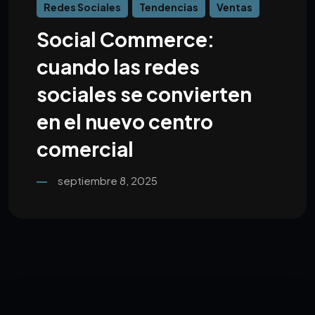
Redes Sociales
Tendencias
Ventas
Social Commerce:
cuando las redes
sociales se convierten
en el nuevo centro
comercial
septiembre 8, 2025