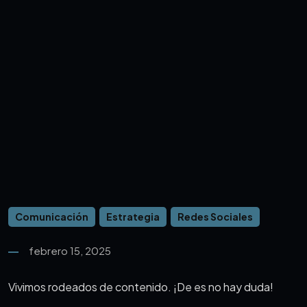
Comunicación
Estrategia
Redes Sociales
febrero 15, 2025
Vivimos rodeados de contenido. ¡De es no hay duda!