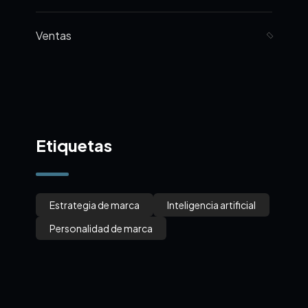
Ventas
Etiquetas
Estrategia de marca
Inteligencia artificial
Personalidad de marca