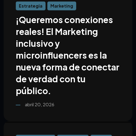
Estrategia
Marketing
¡Queremos conexiones
reales! El Marketing
inclusivo y
microinfluencers es la
nueva forma de conectar
de verdad con tu
público.
abril 20, 2026