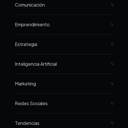
Comunicación
Emprendimiento
Estrategia
Inteligencia Artificial
Marketing
Redes Sociales
Tendencias