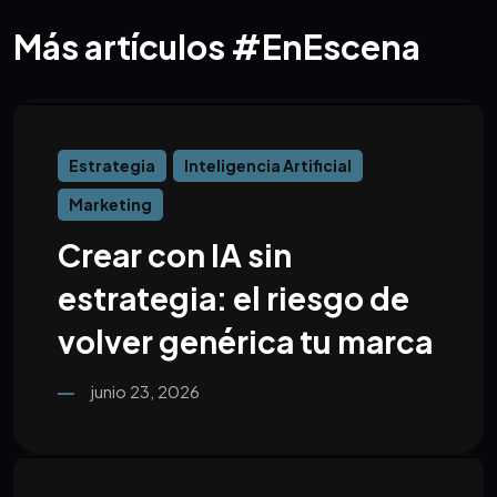
Más artículos #EnEscena
Estrategia
Inteligencia Artificial
Marketing
Crear con IA sin
estrategia: el riesgo de
volver genérica tu marca
junio 23, 2026