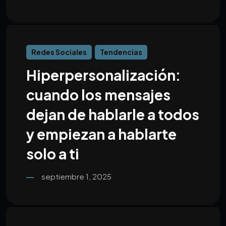
Redes Sociales
Tendencias
Hiperpersonalización:
cuando los mensajes
dejan de hablarle a todos
y empiezan a hablarte
solo a ti
septiembre 1, 2025