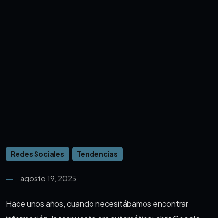
Redes Sociales
Tendencias
agosto 19, 2025
Hace unos años, cuando necesitábamos encontrar