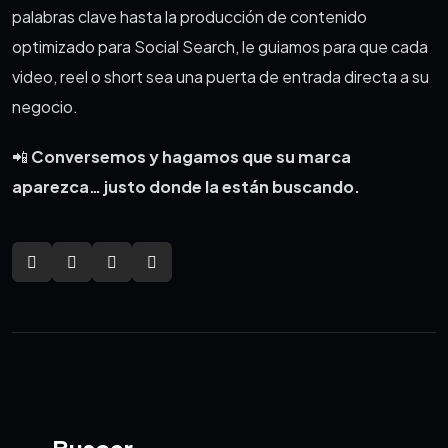
palabras clave hasta la producción de contenido
optimizado para Social Search, le guiamos para que cada
video, reel o short sea una puerta de entrada directa a su
negocio.
📲
Conversemos y hagamos que su marca
aparezca… justo donde la están buscando.