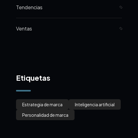
Tendencias
Ventas
Etiquetas
Estrategia de marca
Inteligencia artificial
Personalidad de marca