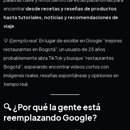
encontrar
desde recetas y reseñas de productos
hasta tutoriales, noticias y recomendaciones de
viaje
.
💡
Ejemplo real
: En lugar de escribir en Google “mejores
restaurantes en Bogotá”, un usuario de 25 años
probablemente abra TikTok y busque “restaurantes
Bogotá”, esperando encontrar videos cortos con
imágenes reales, reseñas espontáneas y opiniones en
tiempo real.
🔍 ¿Por qué la gente está
reemplazando Google?