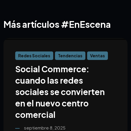
Más artículos #EnEscena
Redes Sociales
Tendencias
Ventas
Social Commerce:
cuando las redes
sociales se convierten
en el nuevo centro
comercial
septiembre 8, 2025