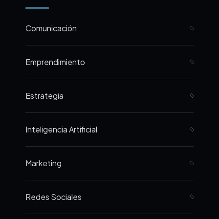
Comunicación
Emprendimiento
Estrategia
Inteligencia Artificial
Marketing
Redes Sociales