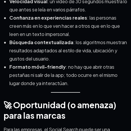
Velocidad visual
: un video de 30 segundos muestra lo
que antes se leía en varios párrafos.
Confianza en experiencias reales
: las personas
creen más en lo que ven hacer a otros que en lo que
leen en un texto impersonal.
Búsqueda contextualizada
: los algoritmos muestran
resultados adaptados al estilo de vida, ubicación y
gustos del usuario.
Formato móvil-friendly
: no hay que abrir otras
pestañas ni salir de la app; todo ocurre en el mismo
lugar donde ya interactúan.
🚀 Oportunidad (o amenaza)
para las marcas
Para las empresas, el Social Search puede ser una