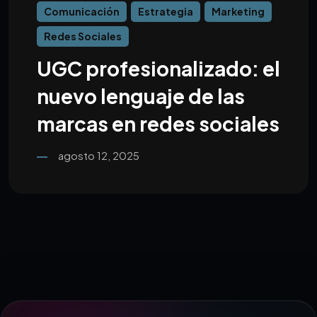
Comunicación
Estrategia
Marketing
Redes Sociales
UGC profesionalizado: el
nuevo lenguaje de las
marcas en redes sociales
agosto 12, 2025