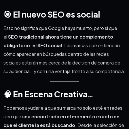
🎯 El nuevo SEO es social
Esto no significa que Google haya muerto, pero sí que
el
SEO tradicional ahora tiene un complemento
obligatorio: el SEO social
. Las marcas que entiendan
cómo aparecer en búsquedas dentro de las redes
sociales estarán más cerca de la decisión de compra de
su audiencia… y con una ventaja frente a su competencia.
🧠 En Escena Creativa…
Podemos ayudarle a que su marca no solo esté en redes,
sino que
sea encontrada en el momento exacto en
que el cliente la está buscando
. Desde la selección de