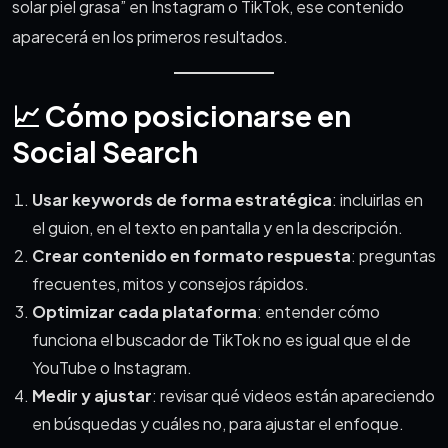
solar piel grasa” en Instagram o TikTok, ese contenido
aparecerá en los primeros resultados.
📈 Cómo posicionarse en
Social Search
Usar keywords de forma estratégica
: incluirlas en
el guion, en el texto en pantalla y en la descripción.
Crear contenido en formato respuesta
: preguntas
frecuentes, mitos y consejos rápidos.
Optimizar cada plataforma
: entender cómo
funciona el buscador de TikTok no es igual que el de
YouTube o Instagram.
Medir y ajustar
: revisar qué videos están apareciendo
en búsquedas y cuáles no, para ajustar el enfoque.